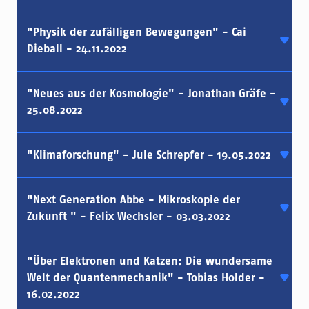
"Physik der zufälligen Bewegungen" - Cai
Dieball - 24.11.2022
"Neues aus der Kosmologie" - Jonathan Gräfe -
25.08.2022
"Klimaforschung" - Jule Schrepfer - 19.05.2022
"Next Generation Abbe - Mikroskopie der
Zukunft " - Felix Wechsler - 03.03.2022
"Über Elektronen und Katzen: Die wundersame
Welt der Quantenmechanik" - Tobias Holder -
16.02.2022