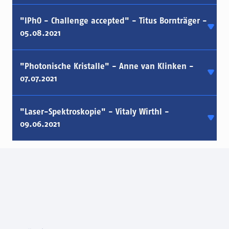
"IPhO - Challenge accepted" - Titus Bornträger -
05.08.2021
"Photonische Kristalle" - Anne van Klinken -
07.07.2021
"Laser-Spektroskopie" - Vitaly Wirthl -
09.06.2021