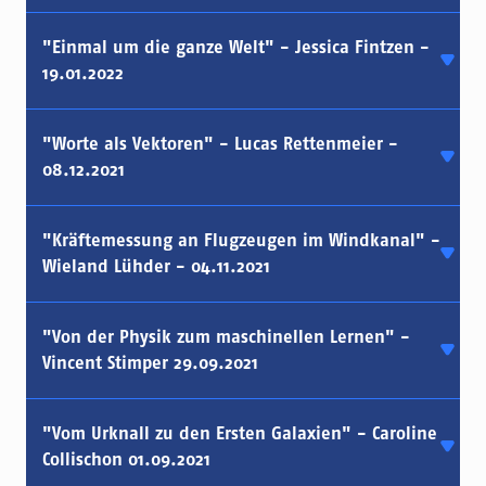
"Einmal um die ganze Welt" - Jessica Fintzen -
19.01.2022
"Worte als Vektoren" - Lucas Rettenmeier -
08.12.2021
"Kräftemessung an Flugzeugen im Windkanal" -
Wieland Lühder - 04.11.2021
"Von der Physik zum maschinellen Lernen" -
Vincent Stimper 29.09.2021
"Vom Urknall zu den Ersten Galaxien" - Caroline
Collischon 01.09.2021