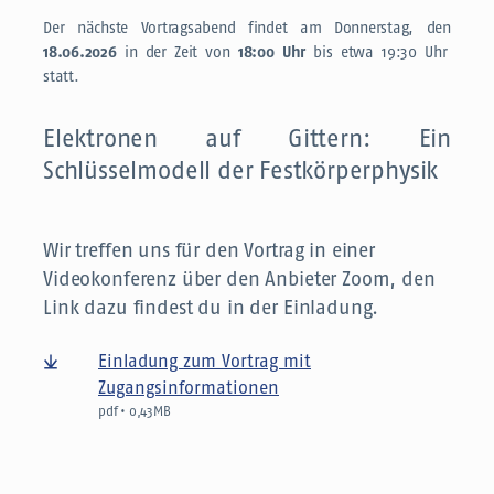
Der nächste Vortragsabend findet am Donnerstag, den
18.06.2026
in der Zeit von
18:00 Uhr
bis etwa 19:30 Uhr
statt.
Elektronen auf Gittern: Ein
Schlüsselmodell der Festkörperphysik
Wir treffen uns für den Vortrag in einer
Videokonferenz über den Anbieter Zoom, den
Link dazu findest du in der Einladung.
Einladung zum Vortrag mit
Zugangsinformationen
pdf • 0,43MB