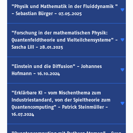
"Physik und Mathematik in der Fluiddynamik "
- Sebastian Bürger - 07.05.2025
"Forschung in der mathematischen Physik:
Quantenfeldtheorie und Vielteilchensysteme" -
Sascha Lill - 28.01.2025
"Einstein und die Diffusion" - Johannes
Hofmann - 16.10.2024
"Erklärbare KI - vom Nischenthema zum
Industriestandard, von der Spieltheorie zum
Quantencomputing" - Patrick Steinmüller -
16.07.2024