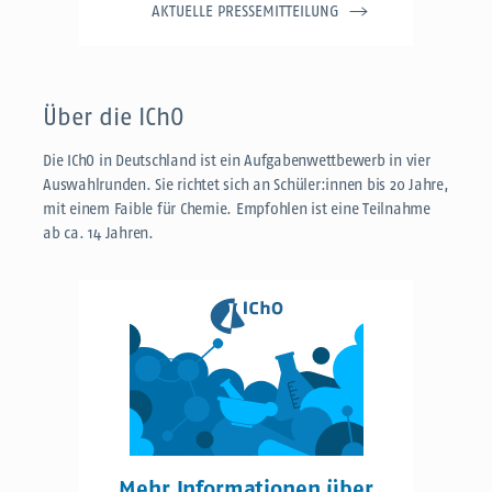
AKTUELLE PRESSEMITTEILUNG
Über die IChO
Die IChO in Deutschland ist ein Aufgabenwettbewerb in vier
Auswahlrunden. Sie richtet sich an Schüler:innen bis 20 Jahre,
mit einem Faible für Chemie. Empfohlen ist eine Teilnahme
ab ca. 14 Jahren.
Mehr Informationen über