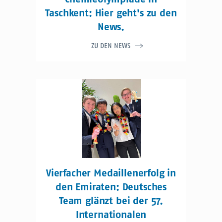
Taschkent: Hier geht's zu den
News.
ZU DEN NEWS
Vierfacher Medaillenerfolg in
den Emiraten: Deutsches
Team glänzt bei der 57.
Internationalen