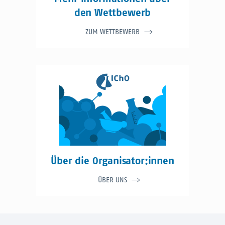
den Wettbewerb
ZUM WETTBEWERB
Über die Organisator:innen
ÜBER UNS