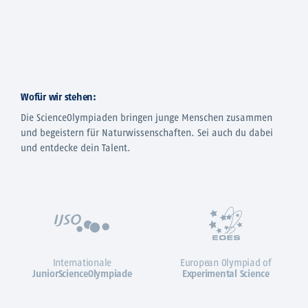
Wofür wir stehen:
Die ScienceOlympiaden bringen junge Menschen zusammen
und begeistern für Naturwissenschaften. Sei auch du dabei
und entdecke dein Talent.
Internationale
European Olympiad of
JuniorScienceOlympiade
Experimental Science