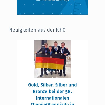
Neuigkeiten aus der IChO
Gold, Silber, Silber und
Bronze bei der 58.
Internationalen
ChemieOlympiade in