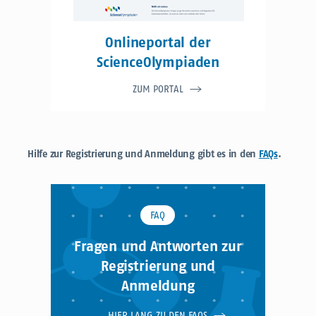
Onlineportal der
ScienceOlympiaden
ZUM PORTAL
Hilfe zur Registrierung und Anmeldung gibt es in den
FAQs
.
FAQ
Fragen und Antworten zur
Registrierung und
Anmeldung
HIER LANG ZU DEN FAQS