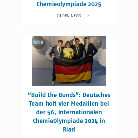
Chemieolympiade 2025
ZU DEN NEWS
“Build the Bonds”: Deutsches
Team holt vier Medaillen bei
der 56. Internationalen
ChemieOlympiade 2024 in
Riad