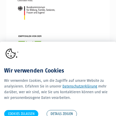
Wir verwenden Cookies
Wir verwenden Cookies, um die Zugriffe auf unsere Website zu
analysieren. Erfahren Sie in unserer
Datenschutzerklärung
mehr
ALLE
darüber, wer wir sind, wie Sie uns kontaktieren können und wie
FÖRDERER
wir personenbezogene Daten verarbeiten.
COOKIES ZULASSEN
DETAILS ZEIGEN