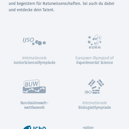
und begeistern für Naturwissenschaften. Sei auch du dabei
und entdecke dein Talent.
Internationale
European Olympiad of
JuniorScienceOlympiade
Experimental Science
BundesUmwelt-
Internationale
wettbewerb
BiologieOlympiade