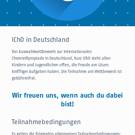
IChO in Deutschland
Der Auswahlwettbewerb zur Internationalen
ChemieOlympiade in Deutschland, kurz IChO steht allen
Kindern und Jugendlichen offen, die Freude am Lösen
kniffliger Aufgaben haben. Die Teilnahme am Wettbewerb ist
gebührenfrei.
Wir freuen uns, wenn auch du dabei
bist!
Teilnahmebedingungen
Es gelten die folgenden allgemeinen Teilnahmebedingungen: