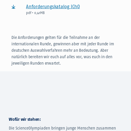
Anforderungskatalog IChO
pdf • 0,41MB
Die Anforderungen gelten für die Teilnahme an der
internationalen Runde, gewinnen aber mit jeder Runde im
deutschen Auswahlverfahren mehr an Bedeutung. Aber
natürlich bereiten wir euch auf alles vor, was euch in den
jeweiligen Runden erwartet.
Wofür wir stehen:
Die ScienceOlympiaden bringen junge Menschen zusammen