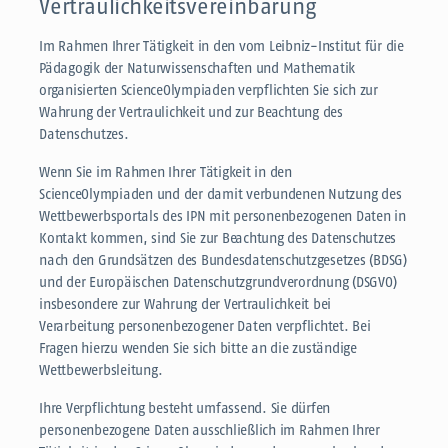
Vertraulichkeitsvereinbarung
Im Rahmen Ihrer Tätigkeit in den vom Leibniz-Institut für die
Pädagogik der Naturwissenschaften und Mathematik
organisierten ScienceOlympiaden verpflichten Sie sich zur
Wahrung der Vertraulichkeit und zur Beachtung des
Datenschutzes.
Wenn Sie im Rahmen Ihrer Tätigkeit in den
ScienceOlympiaden und der damit verbundenen Nutzung des
Wettbewerbsportals des IPN mit personenbezogenen Daten in
Kontakt kommen, sind Sie zur Beachtung des Datenschutzes
nach den Grundsätzen des Bundesdatenschutzgesetzes (BDSG)
und der Europäischen Datenschutzgrundverordnung (DSGVO)
insbesondere zur Wahrung der Vertraulichkeit bei
Verarbeitung personenbezogener Daten verpflichtet. Bei
Fragen hierzu wenden Sie sich bitte an die zuständige
Wettbewerbsleitung.
Ihre Verpflichtung besteht umfassend. Sie dürfen
personenbezogene Daten ausschließlich im Rahmen Ihrer