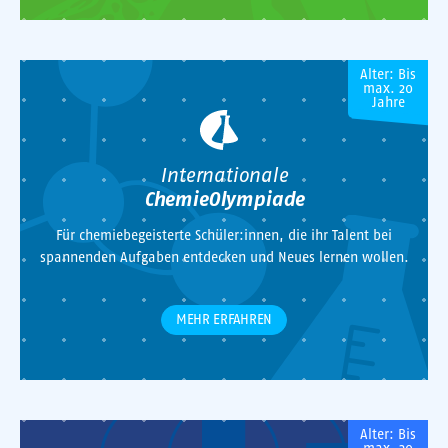
Alter: Bis
max. 20
Jahre
Internationale
ChemieOlympiade
Für chemiebegeisterte Schüler:innen, die ihr Talent bei
spannenden Aufgaben entdecken und Neues lernen wollen.
MEHR ERFAHREN
Alter: Bis