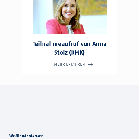
Teilnahmeaufruf von Anna
Stolz (KMK)
MEHR ERFAHREN
Wofür wir stehen: