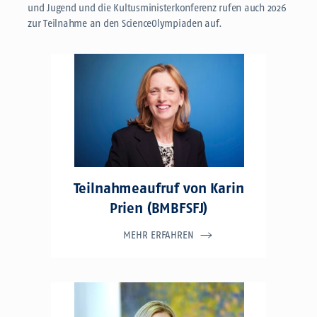
und Jugend und die Kultusministerkonferenz rufen auch 2026
zur Teilnahme an den ScienceOlympiaden auf.
Teilnahmeaufruf von Karin
Prien (BMBFSFJ)
MEHR ERFAHREN