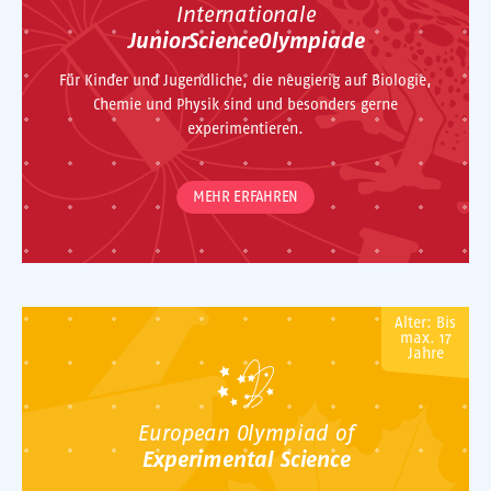
Internationale
JuniorScienceOlympiade
Für Kinder und Jugendliche, die neugierig auf Biologie,
Chemie und Physik sind und besonders gerne
experimentieren.
MEHR ERFAHREN
Alter: Bis
max. 17
Jahre
European Olympiad of
Experimental Science