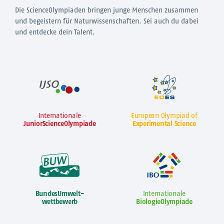
Die ScienceOlympiaden bringen junge Menschen zusammen
und begeistern für Naturwissenschaften. Sei auch du dabei
und entdecke dein Talent.
Internationale
European Olympiad of
JuniorScienceOlympiade
Experimental Science
BundesUmwelt-
Internationale
wettbewerb
BiologieOlympiade