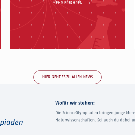
MEHR ERFAHREN
HIER GEHT ES ZU ALLEN NEWS
Wofür wir stehen:
Die ScienceOlympiaden bringen junge Men
Naturwissenschaften. Sei auch du dabei u