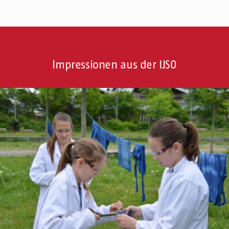
Impressionen aus der IJSO