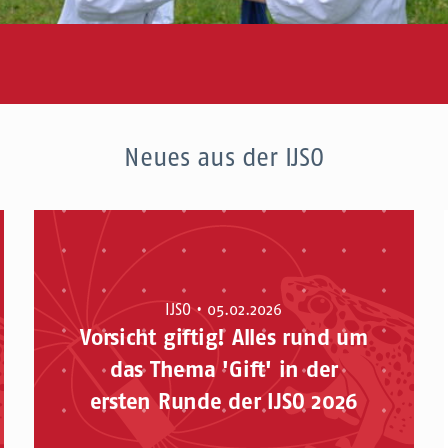
Neues aus der IJSO
IJSO • 05.02.2026
Vorsicht giftig! Alles rund um
das Thema 'Gift' in der
ersten Runde der IJSO 2026