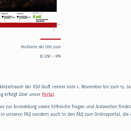
Postkarte der IJSO 2026
© IJSO - IPN
dezeitraum der IJSO läuft immer vom 1. November bis zum 15. Ja
 erfolgt über unser
Portal
.
eos zur Anmeldung sowie hilfreiche Fragen und Antworten findes
 in unseren FAQ sondern auch in den FAQ zum Onlineportal, die