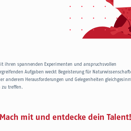
mit ihren spannenden Experimenten und anspruchsvollen
rgreifenden Aufgaben weckt Begeisterung für Naturwissenschaf
ter anderem Herausforderungen und Gelegenheiten gleichgesinn
zu treffen.
Mach mit und entdecke dein Talent