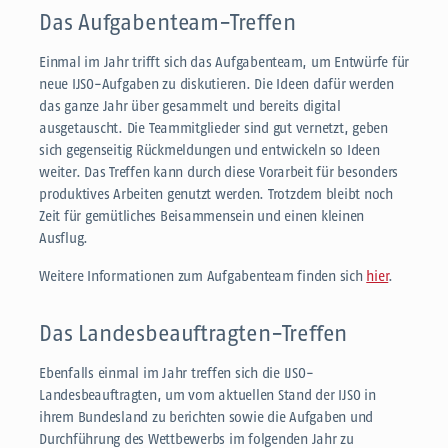
Das Aufgabenteam-Treffen
Einmal im Jahr trifft sich das Aufgabenteam, um Entwürfe für
neue IJSO-Aufgaben zu diskutieren. Die Ideen dafür werden
das ganze Jahr über gesammelt und bereits digital
ausgetauscht. Die Teammitglieder sind gut vernetzt, geben
sich gegenseitig Rückmeldungen und entwickeln so Ideen
weiter. Das Treffen kann durch diese Vorarbeit für besonders
produktives Arbeiten genutzt werden. Trotzdem bleibt noch
Zeit für gemütliches Beisammensein und einen kleinen
Ausflug.
Weitere Informationen zum Aufgabenteam finden sich
hier
.
Das Landesbeauftragten-Treffen
Ebenfalls einmal im Jahr treffen sich die IJSO-
Landesbeauftragten, um vom aktuellen Stand der IJSO in
ihrem Bundesland zu berichten sowie die Aufgaben und
Durchführung des Wettbewerbs im folgenden Jahr zu