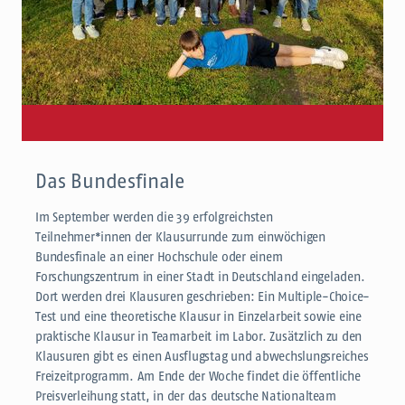
Das Bundesfinale
Im September werden die 39 erfolgreichsten
Teilnehmer*innen der Klausurrunde zum einwöchigen
Bundesfinale an einer Hochschule oder einem
Forschungszentrum in einer Stadt in Deutschland eingeladen.
Dort werden drei Klausuren geschrieben: Ein Multiple-Choice-
Test und eine theoretische Klausur in Einzelarbeit sowie eine
praktische Klausur in Teamarbeit im Labor. Zusätzlich zu den
Klausuren gibt es einen Ausflugstag und abwechslungsreiches
Freizeitprogramm. Am Ende der Woche findet die öffentliche
Preisverleihung statt, in der das deutsche Nationalteam