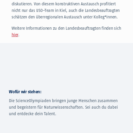
diskutieren. Von diesem konstruktiven Austausch profitiert
nicht nur das IJSO-Team in Kiel, auch die Landesbeauftragten
schätzen den überregionalen Austausch unter Kolleg*innen.
Weitere Informationen zu den Landesbeauftragten finden sich
hier
.
Wofür wir stehen:
Die ScienceOlympiaden bringen junge Menschen zusammen
und begeistern für Naturwissenschaften. Sei auch du dabei
und entdecke dein Talent.