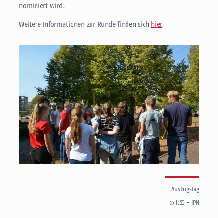
nominiert wird.
Weitere Informationen zur Runde finden sich
hier
.
Ausflugstag
© IJSO - IPN