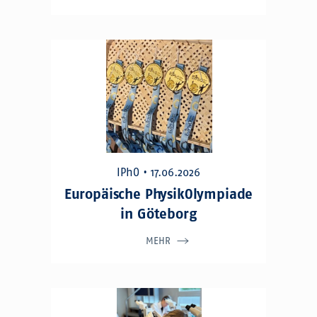
IPhO • 17.06.2026
Europäische PhysikOlympiade
in Göteborg
MEHR