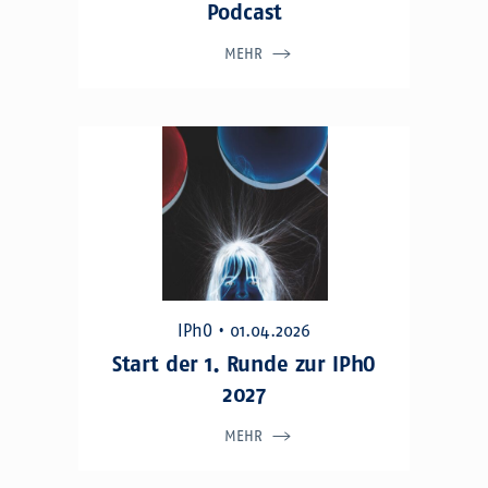
Podcast
MEHR
IPhO • 01.04.2026
Start der 1. Runde zur IPhO
2027
MEHR