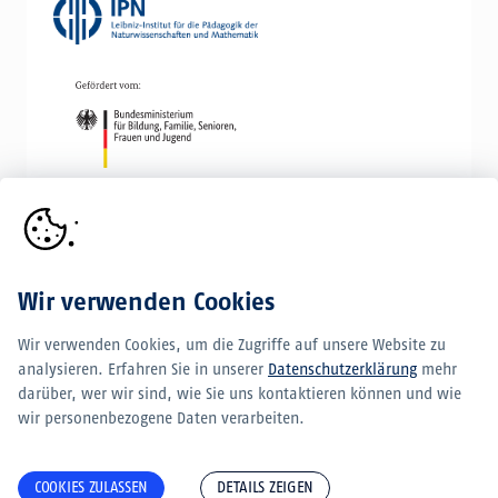
Wir verwenden Cookies
Wir verwenden Cookies, um die Zugriffe auf unsere Website zu
analysieren. Erfahren Sie in unserer
Datenschutzerklärung
mehr
darüber, wer wir sind, wie Sie uns kontaktieren können und wie
wir personenbezogene Daten verarbeiten.
COOKIES ZULASSEN
DETAILS ZEIGEN