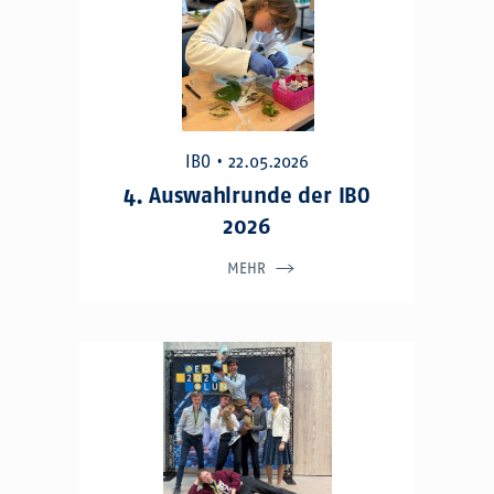
IBO • 22.05.2026
4. Auswahlrunde der IBO
2026
MEHR