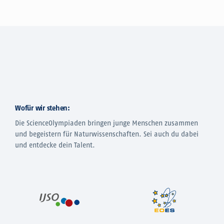
Wofür wir stehen:
Die ScienceOlympiaden bringen junge Menschen zusammen
und begeistern für Naturwissenschaften. Sei auch du dabei
und entdecke dein Talent.