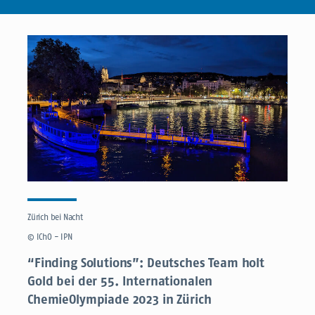
Zürich bei Nacht
© IChO - IPN
“Finding Solutions”: Deutsches Team holt
Gold bei der 55. Internationalen
ChemieOlympiade 2023 in Zürich