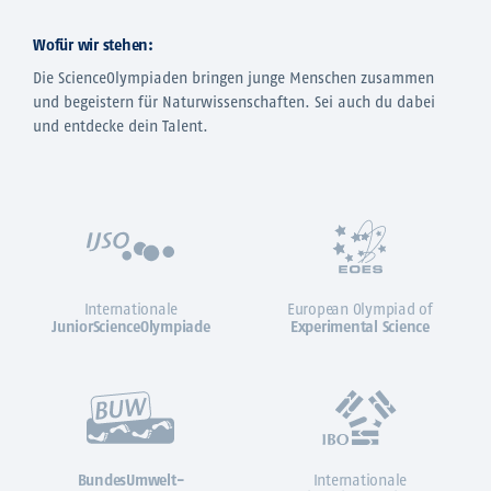
Wofür wir stehen:
Die ScienceOlympiaden bringen junge Menschen zusammen
und begeistern für Naturwissenschaften. Sei auch du dabei
und entdecke dein Talent.
Internationale
European Olympiad of
JuniorScienceOlympiade
Experimental Science
BundesUmwelt-
Internationale