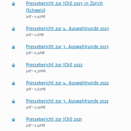
Pressebericht zur IChO 2023 in Zürich
(Schweiz)
pdf • 0,45MB
Pressebericht zur 4. Auswahlrunde 2023
pdf • 0,6MB
Pressebericht zur 3. Auswahlrunde 2023
pdf • 0,22MB
Pressebericht zur IChO 2022
pdf • 0,38MB
Pressebericht zur 4. Auswahlrunde 2022
pdf • 0,63MB
Pressebericht zur 3. Auswahlrunde 2022
pdf • 0,29MB
Pressebericht zur IChO 2021
pdf • 0,52MB