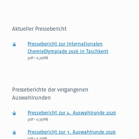
Aktueller Pressebericht
Pressebericht zur Internationalen
ChemieOlympiade 2026 in Taschkent
pdf • 0,29MB
Presseberichte der vergangenen
Auswahlrunden
Pressebericht zur 4. Auswahlrunde 2026
pdf • 0,55MB
Pressebericht zur 3. Auswahlrunde 2026
pdf • 0,21MB