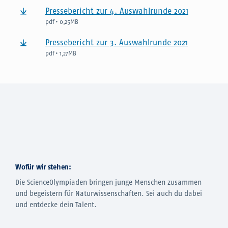
Pressebericht zur 4. Auswahlrunde 2021
pdf • 0,25MB
Pressebericht zur 3. Auswahlrunde 2021
pdf • 1,27MB
Wofür wir stehen:
Die ScienceOlympiaden bringen junge Menschen zusammen
und begeistern für Naturwissenschaften. Sei auch du dabei
und entdecke dein Talent.