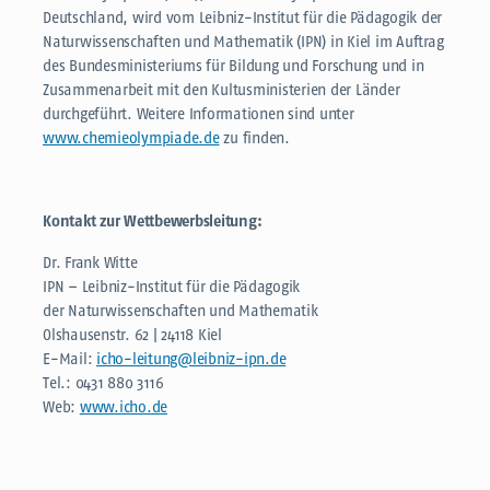
Deutschland, wird vom Leibniz-Institut für die Pädagogik der
Naturwissenschaften und Mathematik (IPN) in Kiel im Auftrag
des Bundesministeriums für Bildung und Forschung und in
Zusammenarbeit mit den Kultusministerien der Länder
durchgeführt. Weitere Informationen sind unter
www.chemieolympiade.de
zu finden.
Kontakt zur Wettbewerbsleitung:
Dr. Frank Witte
IPN – Leibniz-Institut für die Pädagogik
der Naturwissenschaften und Mathematik
Olshausenstr. 62 | 24118 Kiel
E-Mail:
icho-leitung@leibniz-ipn.de
Tel.: 0431 880 3116
Web:
www.icho.de