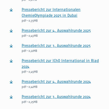
Pressebericht zur Internationalen
ChemieOlympiade 2025 in Dubai
pdf • 0,35MB
Pressebericht zur 4. Auswahlrunde 2025
pdf • 0,43MB
Pressebericht zur 3. Auswahlrunde 2025
pdf • 0,22MB
Pressebericht zur IChO International in Riad
2024
pdf • 0,45MB
Pressebericht zur 4. Auswahlrunde 2024
pdf • 0,42MB
Pressebericht zur 3. Auswahlrunde 2024
pdf • 0,25MB