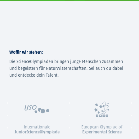
Wofür wir stehen:
Die ScienceOlympiaden bringen junge Menschen zusammen
und begeistern für Naturwissenschaften. Sei auch du dabei
und entdecke dein Talent.
Internationale
European Olympiad of
JuniorScienceOlympiade
Experimental Science