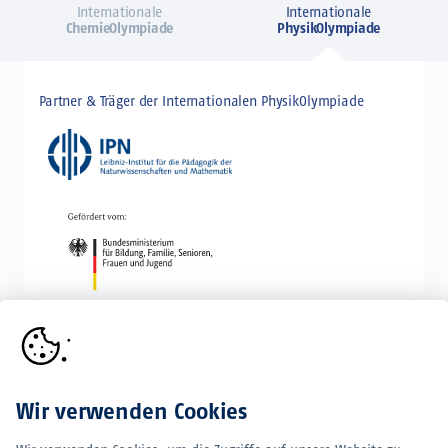
Internationale
Internationale
ChemieOlympiade
PhysikOlympiade
Partner & Träger der Internationalen PhysikOlympiade
Wir verwenden Cookies