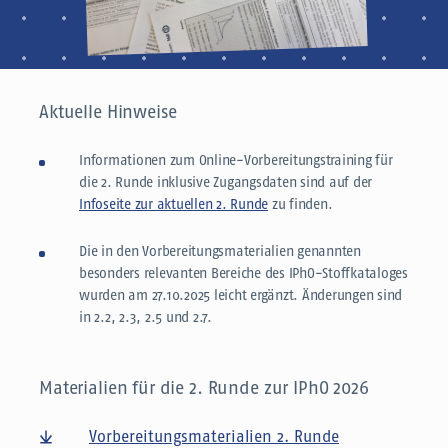
Aktuelle Hinweise
Informationen zum Online-Vorbereitungstraining für
die 2. Runde inklusive Zugangsdaten sind auf der
Infoseite zur aktuellen 2. Runde
zu finden.
Die in den Vorbereitungsmaterialien genannten
besonders relevanten Bereiche des IPhO-Stoffkataloges
wurden am 27.10.2025 leicht ergänzt. Änderungen sind
in 2.2, 2.3, 2.5 und 2.7.
Materialien für die 2. Runde zur IPhO 2026
Vorbereitungsmaterialien 2. Runde