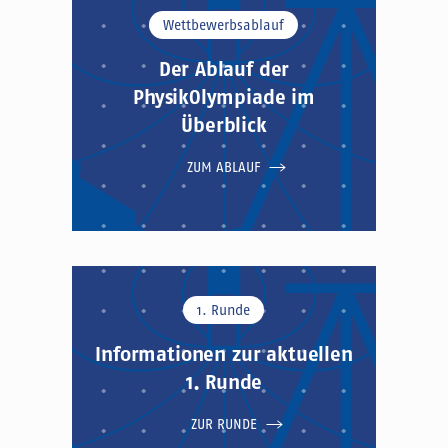
Wettbewerbsablauf
Der Ablauf der
PhysikOlympiade im
Überblick
ZUM ABLAUF
1. Runde
Informationen zur aktuellen
1. Runde
ZUR RUNDE