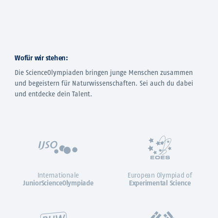
Wofür wir stehen:
Die ScienceOlympiaden bringen junge Menschen zusammen
und begeistern für Naturwissenschaften. Sei auch du dabei
und entdecke dein Talent.
Internationale
European Olympiad of
JuniorScienceOlympiade
Experimental Science