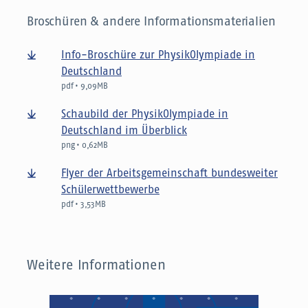
Broschüren & andere Informationsmaterialien
Info-Broschüre zur PhysikOlympiade in
Deutschland
pdf • 9,09MB
Schaubild der PhysikOlympiade in
Deutschland im Überblick
png • 0,62MB
Flyer der Arbeitsgemeinschaft bundesweiter
Schülerwettbewerbe
pdf • 3,53MB
Weitere Informationen