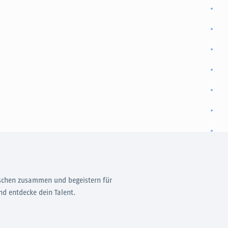
schen zusammen und begeistern für
nd entdecke dein Talent.