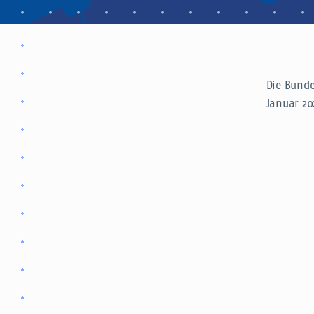
Die Bunde
Januar 20