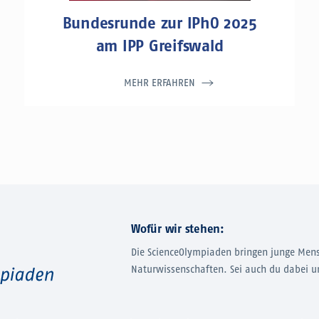
Bundesrunde zur IPhO 2025
am IPP Greifswald
MEHR ERFAHREN
Wofür wir stehen:
Die ScienceOlympiaden bringen junge Men
Naturwissenschaften. Sei auch du dabei u