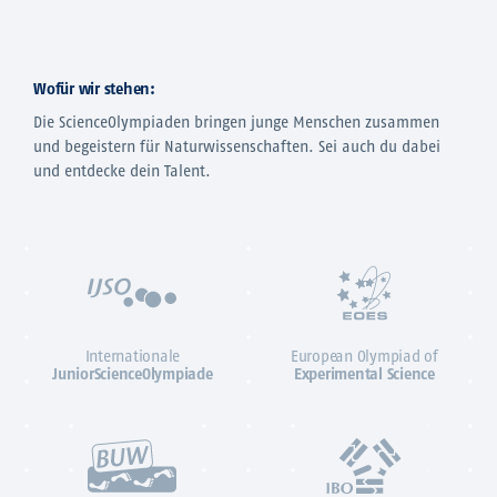
Wofür wir stehen:
Die ScienceOlympiaden bringen junge Menschen zusammen
und begeistern für Naturwissenschaften. Sei auch du dabei
und entdecke dein Talent.
Internationale
European Olympiad of
JuniorScienceOlympiade
Experimental Science