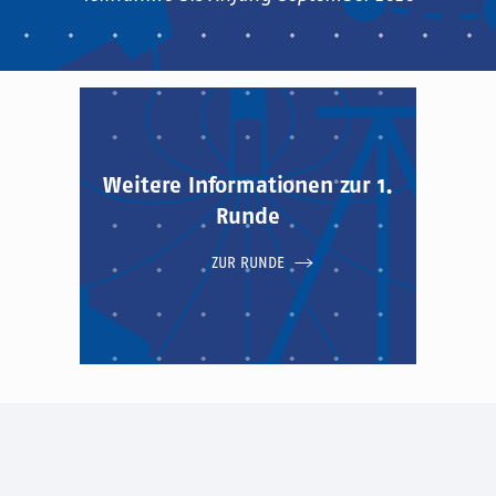
Weitere Informationen zur 1.
Runde
ZUR RUNDE